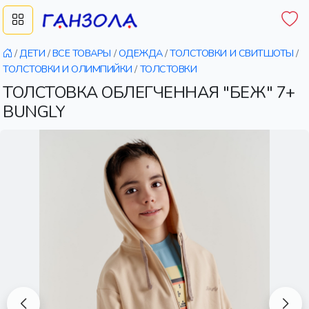
/
ДЕТИ
/
ВСЕ ТОВАРЫ
/
ОДЕЖДА
/
ТОЛСТОВКИ И СВИТШОТЫ
/
ТОЛСТОВКИ И ОЛИМПИЙКИ
/
ТОЛСТОВКИ
ТОЛСТОВКА ОБЛЕГЧЕННАЯ "БЕЖ" 7+
BUNGLY