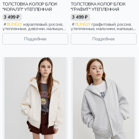
ТОЛСТОВКА КОЛОР БЛОК
ТОЛСТОВКА КОЛОР БЛОК
"КОРАЛЛ" УТЕПЛЕННАЯ
"ГРАФИТ" УТЕПЛЕННАЯ
3 499 ₽
3 499 ₽
BUNGLY
коралловый, россия,
BUNGLY
графитовый, россия,
утепленные, девочки, малыши,
утепленные, мальчики, малыши,
дошкольники, дети
дошкольники, дети
Подробнее
Подробнее