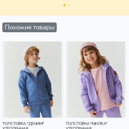
старшеклассники, дети
Похожие товары
ТОЛСТОВКА "ДЕНИМ"
ТОЛСТОВКА "МИЛКА"
УТЕПЛЕННАЯ
УТЕПЛЕННАЯ