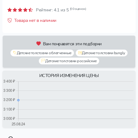
(90 оценок)
Рейтинг:
4.1
из 5
Товара нет в наличии
Вам понравятся эти подборки
Детские толстовки облегченные
Детские толстовки bungly
Детские толстовки российские
ИСТОРИЯ ИЗМЕНЕНИЯ ЦЕНЫ