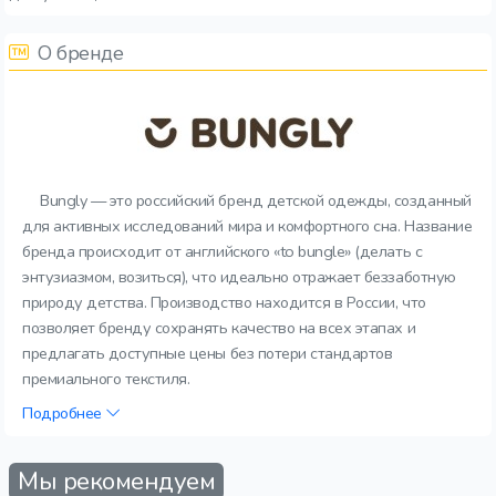
О бренде
Bungly — это российский бренд детской одежды, созданный
для активных исследований мира и комфортного сна. Название
бренда происходит от английского «to bungle» (делать с
энтузиазмом, возиться), что идеально отражает беззаботную
природу детства. Производство находится в России, что
позволяет бренду сохранять качество на всех этапах и
предлагать доступные цены без потери стандартов
премиального текстиля.
Подробнее
Мы рекомендуем