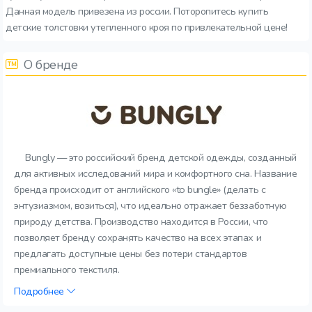
Данная модель привезена из россии. Поторопитесь купить
детские толстовки утепленного кроя по привлекательной цене!
О бренде
Bungly — это российский бренд детской одежды, созданный
для активных исследований мира и комфортного сна. Название
бренда происходит от английского «to bungle» (делать с
энтузиазмом, возиться), что идеально отражает беззаботную
природу детства. Производство находится в России, что
позволяет бренду сохранять качество на всех этапах и
предлагать доступные цены без потери стандартов
премиального текстиля.
Подробнее