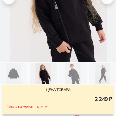
ЦЕНА ТОВАРА
2 249 ₽
* Была на момент наличия