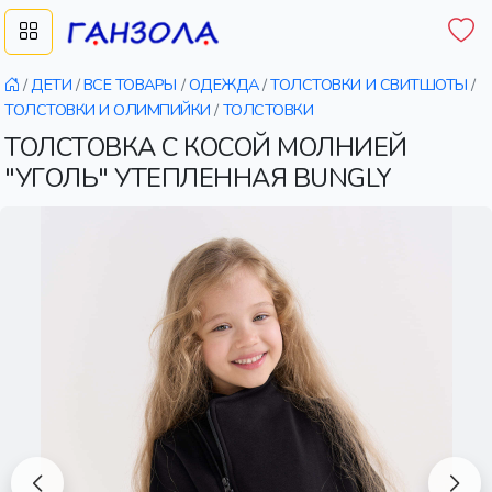
/
ДЕТИ
/
ВСЕ ТОВАРЫ
/
ОДЕЖДА
/
ТОЛСТОВКИ И СВИТШОТЫ
/
ТОЛСТОВКИ И ОЛИМПИЙКИ
/
ТОЛСТОВКИ
ТОЛСТОВКА С КОСОЙ МОЛНИЕЙ
"УГОЛЬ" УТЕПЛЕННАЯ BUNGLY