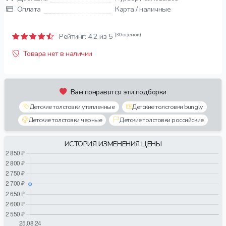
Оплата
Карта / наличные
(30 оценок)
Рейтинг:
4.2
из 5
Товара нет в наличии
Вам понравятся эти подборки
Детские толстовки утепленные
Детские толстовки bungly
Детские толстовки черные
Детские толстовки российские
ИСТОРИЯ ИЗМЕНЕНИЯ ЦЕНЫ