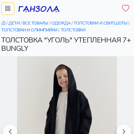
/
ДЕТИ
/
ВСЕ ТОВАРЫ
/
ОДЕЖДА
/
ТОЛСТОВКИ И СВИТШОТЫ
/
ТОЛСТОВКИ И ОЛИМПИЙКИ
/
ТОЛСТОВКИ
ТОЛСТОВКА "УГОЛЬ" УТЕПЛЕННАЯ 7+
BUNGLY