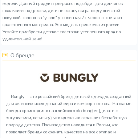
модели. Данный продукт прекрасно подойдет для девчонок.
школьники, подростки, дети не останутся равнодушны этой
покупкой. толстовка "уголь" утепленная 7+ черного цвета из
качественного материала. Эта модель привезена из россии.
Успейте приобрести детские толстовки утепленного кроя по
удивительной цене!
О бренде
Bungly — это российский бренд детской одежды, созданный
для активных исследований мира и комфортного сна. Название
бренда происходит от английского «to bungle» (делать с
энтузиазмом, возиться), что идеально отражает беззаботную
природу детства. Производство находится в России, что
позволяет бренду сохранять качество на всех этапах и