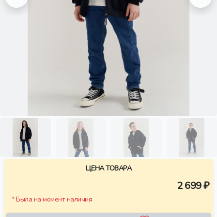
ЦЕНА ТОВАРА
2 699 ₽
* Была на момент наличия