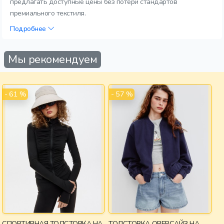
предлагать доступные цены без потери стандартов
премиального текстиля.
Подробнее
Мы рекомендуем
- 61 %
- 57 %
СПОРТИВНАЯ ТОЛСТОВКА НА
ТОЛСТОВКА ОВЕРСАЙЗ НА