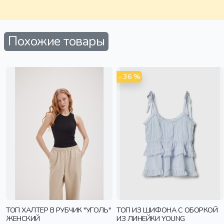
Похожие товары
- 36 %
ТОП ХАЛТЕР В РУБЧИК "УГОЛЬ"
ТОП ИЗ ШИФОНА С ОБОРКОЙ
ЖЕНСКИЙ
ИЗ ЛИНЕЙКИ YOUNG