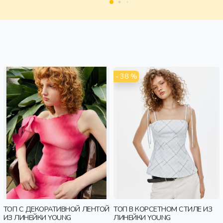
- 38 %
ТОП С ДЕКОРАТИВНОЙ ЛЕНТОЙ
ТОП В КОРСЕТНОМ СТИЛЕ ИЗ
ИЗ ЛИНЕЙКИ YOUNG
ЛИНЕЙКИ YOUNG