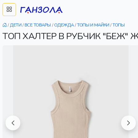
/
ДЕТИ
/
ВСЕ ТОВАРЫ
/
ОДЕЖДА
/
ТОПЫ И МАЙКИ
/
ТОПЫ
ТОП ХАЛТЕР В РУБЧИК "БЕЖ" 