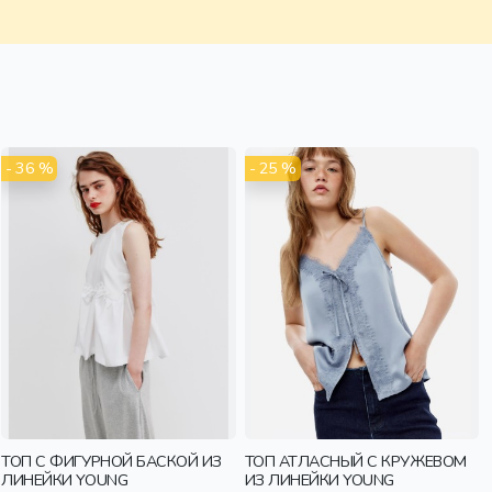
- 36 %
- 25 %
ТОП С ФИГУРНОЙ БАСКОЙ ИЗ
ТОП АТЛАСНЫЙ С КРУЖЕВОМ
ЛИНЕЙКИ YOUNG
ИЗ ЛИНЕЙКИ YOUNG