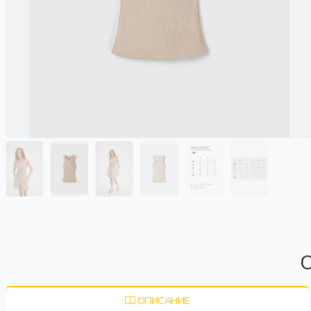
О
ОПИСАНИЕ