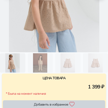
ЦЕНА ТОВАРА
1 399 ₽
* Была на момент наличия
Добавить в избранное