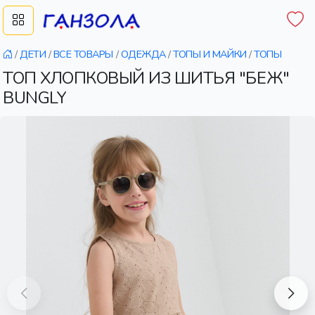
/
ДЕТИ
/
ВСЕ ТОВАРЫ
/
ОДЕЖДА
/
ТОПЫ И МАЙКИ
/
ТОПЫ
ТОП ХЛОПКОВЫЙ ИЗ ШИТЬЯ "БЕЖ"
BUNGLY