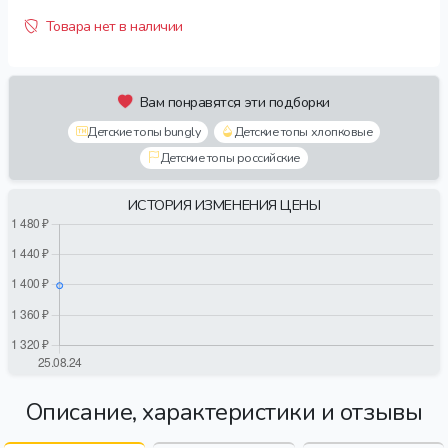
Товара нет в наличии
Вам понравятся эти подборки
Детские топы bungly
Детские топы хлопковые
Детские топы российские
ИСТОРИЯ ИЗМЕНЕНИЯ ЦЕНЫ
Описание, характеристики и отзывы