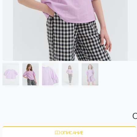
О
ОПИСАНИЕ