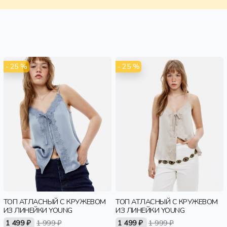
- 25 %
- 25 %
ТОП АТЛАСНЫЙ С КРУЖЕВОМ
ТОП АТЛАСНЫЙ С КРУЖЕВОМ
ИЗ ЛИНЕЙКИ YOUNG
ИЗ ЛИНЕЙКИ YOUNG
1 499 ₽
1 999 ₽
1 499 ₽
1 999 ₽