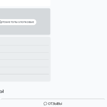
Детские топы хлопковые
вы
ОТЗЫВЫ