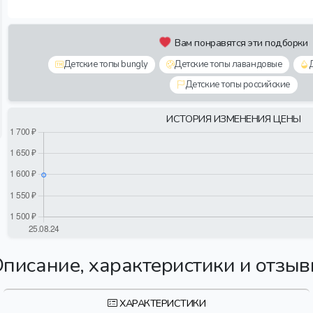
Вам понравятся эти подборки
Детские топы bungly
Детские топы лавандовые
Детские топы российские
ИСТОРИЯ ИЗМЕНЕНИЯ ЦЕНЫ
писание, характеристики и отзы
ХАРАКТЕРИСТИКИ