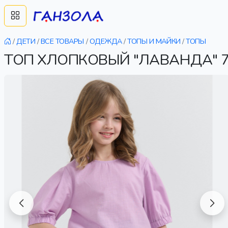
/
ДЕТИ
/
ВСЕ ТОВАРЫ
/
ОДЕЖДА
/
ТОПЫ И МАЙКИ
/
ТОПЫ
ТОП ХЛОПКОВЫЙ "ЛАВАНДА" 7