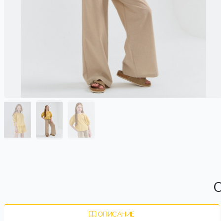
О
ОПИСАНИЕ