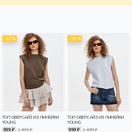
- 33 %
- 33 %
ТОП ОВЕРСАЙЗ ИЗ ЛИНЕЙКИ
ТОП ОВЕРСАЙЗ ИЗ ЛИНЕЙКИ
YOUNG
YOUNG
999 ₽
1 499 ₽
999 ₽
1 499 ₽