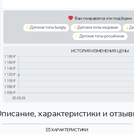
Вам понравятся эти подборки
Детские топы bungly
Детские топы медовые
Де
Детские топы российские
ИСТОРИЯ ИЗМЕНЕНИЯ ЦЕНЫ
писание, характеристики и отзы
ХАРАКТЕРИСТИКИ