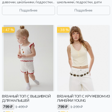
девочки, школьники, подростки,
школьники, подростки, дети
дети
Подробнее
Подробнее
- 47 %
- 38 %
ВЯЗАНЫЙ ТОП С ВЫШИВКОЙ
ВЯЗАНЫЙ ТОП С КРУЖЕВОМ ИЗ
ДЛЯ МАЛЫШЕЙ
ЛИНЕЙКИ YOUNG
799 ₽
1 499 ₽
799 ₽
1 299 ₽