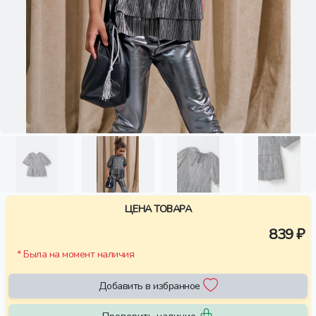
ЦЕНА ТОВАРА
839 ₽
* Была на момент наличия
Добавить в избранное