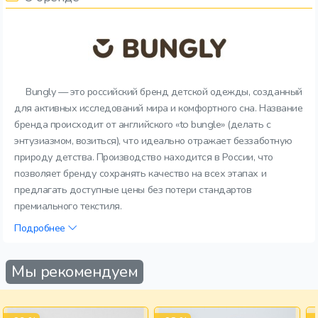
Bungly — это российский бренд детской одежды, созданный
для активных исследований мира и комфортного сна. Название
бренда происходит от английского «to bungle» (делать с
энтузиазмом, возиться), что идеально отражает беззаботную
природу детства. Производство находится в России, что
позволяет бренду сохранять качество на всех этапах и
предлагать доступные цены без потери стандартов
премиального текстиля.
Подробнее
Мы рекомендуем