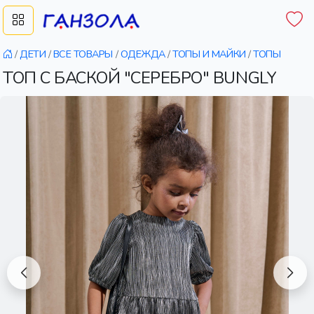
/
ДЕТИ
/
ВСЕ ТОВАРЫ
/
ОДЕЖДА
/
ТОПЫ И МАЙКИ
/
ТОПЫ
ТОП С БАСКОЙ "СЕРЕБРО" BUNGLY