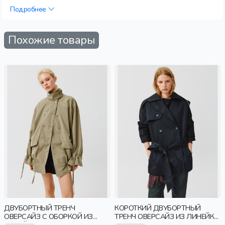
Подробнее
Похожие товары
ДВУБОРТНЫЙ ТРЕНЧ
КОРОТКИЙ ДВУБОРТНЫЙ
ОВЕРСАЙЗ С ОБОРКОЙ ИЗ
ТРЕНЧ ОВЕРСАЙЗ ИЗ ЛИНЕЙКИ