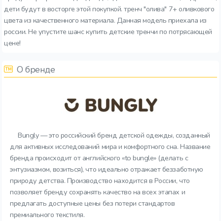
дети будут в восторге этой покупкой. тренч "олива" 7+ оливкового
цвета из качественного материала. Данная модель приехала из
россии. Не упустите шанс купить детские тренчи по потрясающей
цене!
О бренде
Bungly — это российский бренд детской одежды, созданный
для активных исследований мира и комфортного сна. Название
бренда происходит от английского «to bungle» (делать с
энтузиазмом, возиться), что идеально отражает беззаботную
природу детства. Производство находится в России, что
позволяет бренду сохранять качество на всех этапах и
предлагать доступные цены без потери стандартов
премиального текстиля.