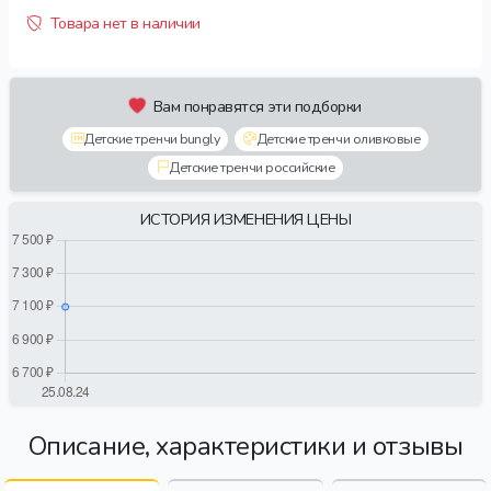
Товара нет в наличии
Вам понравятся эти подборки
Детские тренчи bungly
Детские тренчи оливковые
Детские тренчи российские
ИСТОРИЯ ИЗМЕНЕНИЯ ЦЕНЫ
Описание, характеристики и отзывы