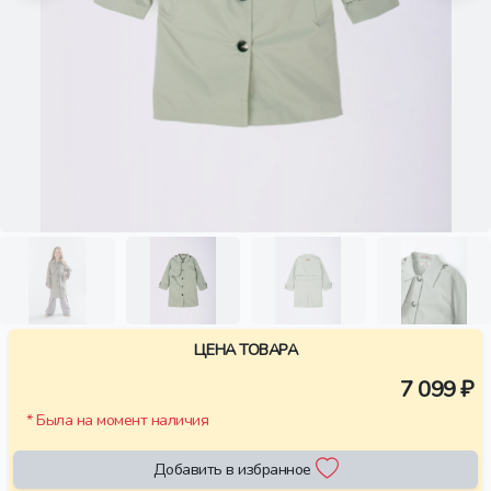
ЦЕНА ТОВАРА
7 099 ₽
* Была на момент наличия
Добавить в избранное