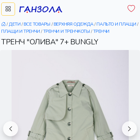
/
ДЕТИ
/
ВСЕ ТОВАРЫ
/
ВЕРХНЯЯ ОДЕЖДА
/
ПАЛЬТО И ПЛАЩИ
/
ПЛАЩИ И ТРЕНЧИ
/
ТРЕНЧИ И ТРЕНЧКОТЫ
/
ТРЕНЧИ
ТРЕНЧ "ОЛИВА" 7+ BUNGLY