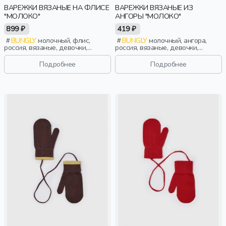
ВАРЕЖКИ ВЯЗАНЫЕ НА ФЛИСЕ
ВАРЕЖКИ ВЯЗАНЫЕ ИЗ
"МОЛОКО"
АНГОРЫ "МОЛОКО"
899 ₽
419 ₽
BUNGLY
молочный, флис,
BUNGLY
молочный, ангора,
россия, вязаные, девочки,
россия, вязаные, девочки,
малыши, дошкольники, дети
малыши, дошкольники, дети
Подробнее
Подробнее