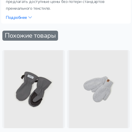
предлагать доступные цены без потери стандартов
премиального текстиля.
Подробнее
Похожие товары