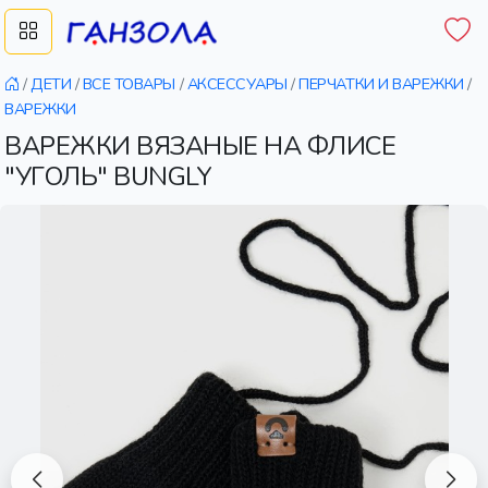
/
ДЕТИ
/
ВСЕ ТОВАРЫ
/
АКСЕССУАРЫ
/
ПЕРЧАТКИ И ВАРЕЖКИ
/
ВАРЕЖКИ
ВАРЕЖКИ ВЯЗАНЫЕ НА ФЛИСЕ
"УГОЛЬ" BUNGLY