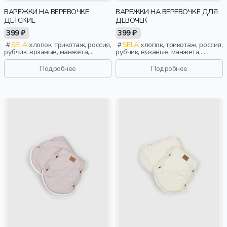
ВАРЕЖКИ НА ВЕРЕВОЧКЕ
ВАРЕЖКИ НА ВЕРЕВОЧКЕ ДЛЯ
ДЕТСКИЕ
ДЕВОЧЕК
399 ₽
399 ₽
SELA
хлопок, трикотаж, россия,
SELA
хлопок, трикотаж, россия,
рубчик, вязаные, манжета,
рубчик, вязаные, манжета,
мальчики, дети
девочки, дети
Подробнее
Подробнее