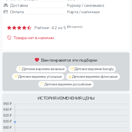
Доставка
Курьер / самовывоз
Оплата
Карта / наличные
(88 оценок)
Рейтинг:
4.2
из 5
Товара нет в наличии
Вам понравятся эти подборки
Детские варежки вязаные
Детские варежки bungly
Детские варежки угольные
Детские варежки флисовые
Детские варежки российские
ИСТОРИЯ ИЗМЕНЕНИЯ ЦЕНЫ