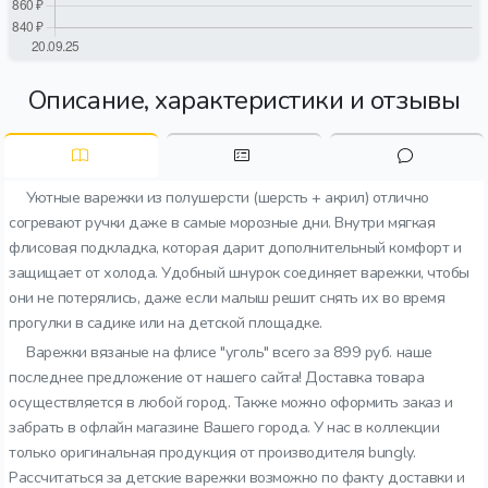
Описание, характеристики и отзывы
Уютные варежки из полушерсти (шерсть + акрил) отлично
согревают ручки даже в самые морозные дни. Внутри мягкая
флисовая подкладка, которая дарит дополнительный комфорт и
защищает от холода. Удобный шнурок соединяет варежки, чтобы
они не потерялись, даже если малыш решит снять их во время
прогулки в садике или на детской площадке.
Варежки вязаные на флисе "уголь" всего за 899 руб. наше
последнее предложение от нашего сайта! Доставка товара
осуществляется в любой город. Также можно оформить заказ и
забрать в офлайн магазине Вашего города. У нас в коллекции
только оригинальная продукция от производителя bungly.
Рассчитаться за детские варежки возможно по факту доставки и