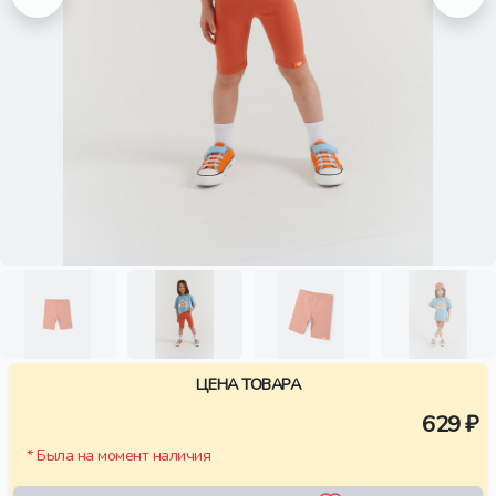
ЦЕНА ТОВАРА
629 ₽
* Была на момент наличия