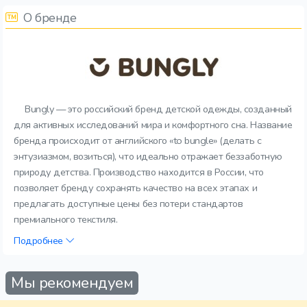
О бренде
Bungly — это российский бренд детской одежды, созданный
для активных исследований мира и комфортного сна. Название
бренда происходит от английского «to bungle» (делать с
энтузиазмом, возиться), что идеально отражает беззаботную
природу детства. Производство находится в России, что
позволяет бренду сохранять качество на всех этапах и
предлагать доступные цены без потери стандартов
премиального текстиля.
Подробнее
Мы рекомендуем