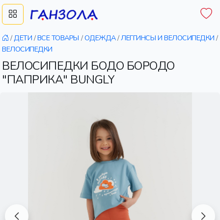
/
ДЕТИ
/
ВСЕ ТОВАРЫ
/
ОДЕЖДА
/
ЛЕГГИНСЫ И ВЕЛОСИПЕДКИ
/
ВЕЛОСИПЕДКИ
ВЕЛОСИПЕДКИ БОДО БОРОДО
"ПАПРИКА" BUNGLY