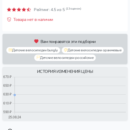
(13 оценок)
Рейтинг:
4.5
из 5
Товара нет в наличии
Вам понравятся эти подборки
Детские велосипедки bungly
Детские велосипедки оранжевые
Детские велосипедки российские
ИСТОРИЯ ИЗМЕНЕНИЯ ЦЕНЫ