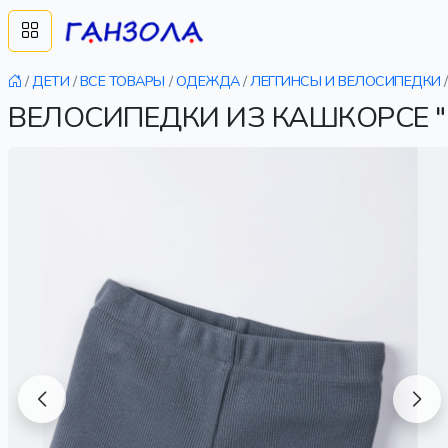
/
ДЕТИ
/
ВСЕ ТОВАРЫ
/
ОДЕЖДА
/
ЛЕГГИНСЫ И ВЕЛОСИПЕДКИ
/
ВЕЛОСИПЕДКИ ИЗ КАШКОРСЕ "