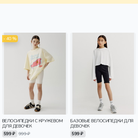
- 40 %
ВЕЛОСИПЕДКИ С КРУЖЕВОМ
БАЗОВЫЕ ВЕЛОСИПЕДКИ ДЛЯ
ДЛЯ ДЕВОЧЕК
ДЕВОЧЕК
599 ₽
999 ₽
599 ₽