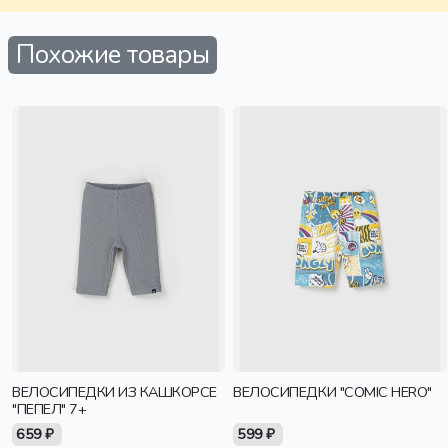
Похожие товары
ВЕЛОСИПЕДКИ ИЗ КАШКОРСЕ
ВЕЛОСИПЕДКИ "COMIC HERO"
"ПЕПЕЛ" 7+
659 ₽
599 ₽