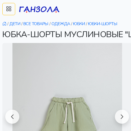
/
ДЕТИ
/
ВСЕ ТОВАРЫ
/
ОДЕЖДА
/
ЮБКИ
/
ЮБКИ-ШОРТЫ
ЮБКА-ШОРТЫ МУСЛИНОВЫЕ "