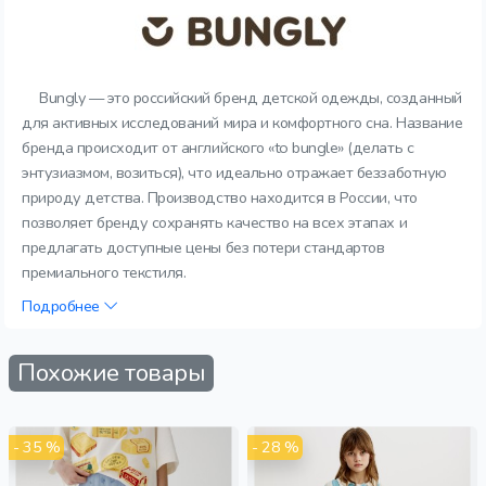
Bungly — это российский бренд детской одежды, созданный
для активных исследований мира и комфортного сна. Название
бренда происходит от английского «to bungle» (делать с
энтузиазмом, возиться), что идеально отражает беззаботную
природу детства. Производство находится в России, что
позволяет бренду сохранять качество на всех этапах и
предлагать доступные цены без потери стандартов
премиального текстиля.
Подробнее
Похожие товары
- 35 %
- 28 %