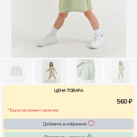
ЦЕНА ТОВАРА
560 ₽
* Была на момент наличия
Добавить в избранное