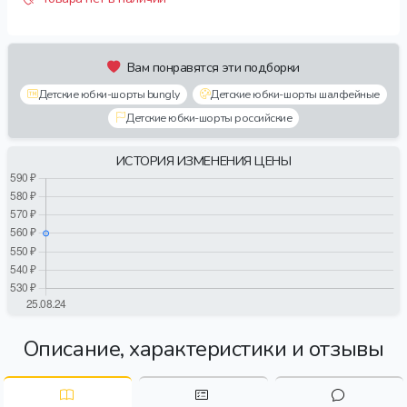
Вам понравятся эти подборки
Детские юбки-шорты bungly
Детские юбки-шорты шалфейные
Детские юбки-шорты российские
ИСТОРИЯ ИЗМЕНЕНИЯ ЦЕНЫ
Описание, характеристики и отзывы