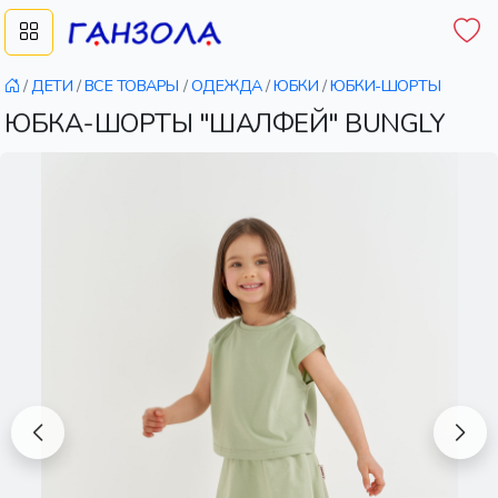
/
ДЕТИ
/
ВСЕ ТОВАРЫ
/
ОДЕЖДА
/
ЮБКИ
/
ЮБКИ-ШОРТЫ
ЮБКА-ШОРТЫ "ШАЛФЕЙ" BUNGLY