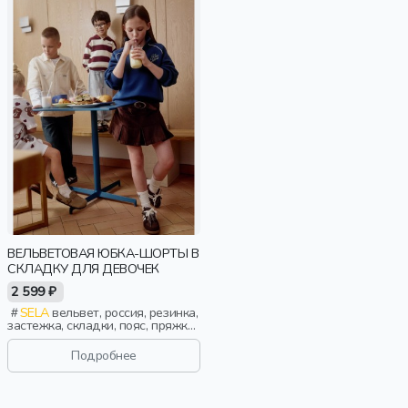
ВЕЛЬВЕТОВАЯ ЮБКА-ШОРТЫ В
СКЛАДКУ ДЛЯ ДЕВОЧЕК
2 599 ₽
SELA
вельвет, россия, резинка,
застежка, складки, пояс, пряжка,
девочки, дети
Подробнее