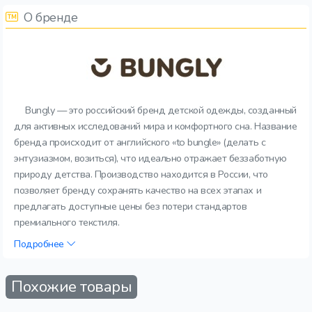
О бренде
Bungly — это российский бренд детской одежды, созданный
для активных исследований мира и комфортного сна. Название
бренда происходит от английского «to bungle» (делать с
энтузиазмом, возиться), что идеально отражает беззаботную
природу детства. Производство находится в России, что
позволяет бренду сохранять качество на всех этапах и
предлагать доступные цены без потери стандартов
премиального текстиля.
Подробнее
Похожие товары