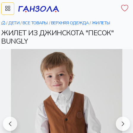
/
ДЕТИ
/
ВСЕ ТОВАРЫ
/
ВЕРХНЯЯ ОДЕЖДА
/
ЖИЛЕТЫ
ЖИЛЕТ ИЗ ДЖИНСКОТА "ПЕСОК"
BUNGLY