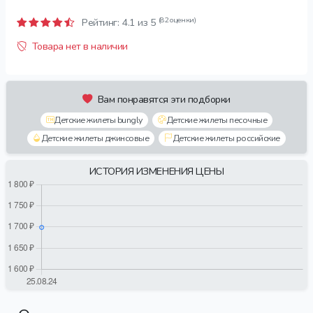
(82 оценки)
Рейтинг:
4.1
из 5
Товара нет в наличии
Вам понравятся эти подборки
Детские жилеты bungly
Детские жилеты песочные
Детские жилеты джинсовые
Детские жилеты российские
ИСТОРИЯ ИЗМЕНЕНИЯ ЦЕНЫ