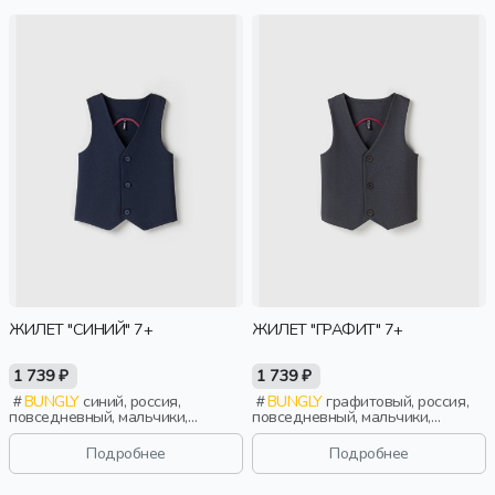
ЖИЛЕТ "СИНИЙ" 7+
ЖИЛЕТ "ГРАФИТ" 7+
1 739 ₽
1 739 ₽
BUNGLY
синий, россия,
BUNGLY
графитовый, россия,
повседневный, мальчики,
повседневный, мальчики,
школьники, подростки, дети
школьники, подростки, дети
Подробнее
Подробнее