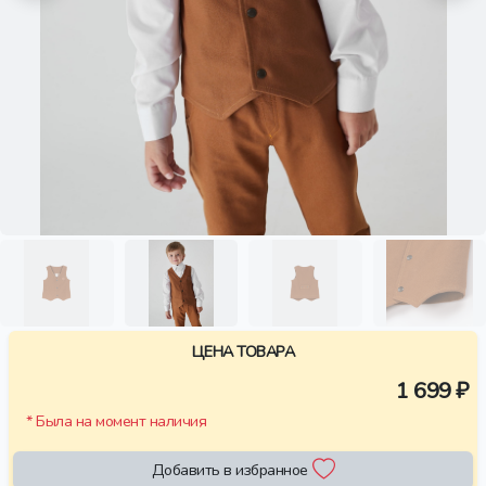
ЦЕНА ТОВАРА
1 699 ₽
* Была на момент наличия
Добавить в избранное