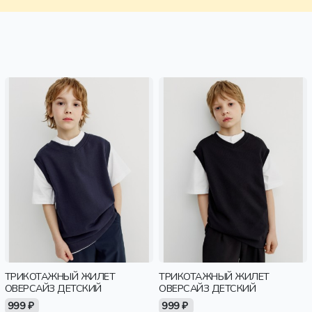
ТРИКОТАЖНЫЙ ЖИЛЕТ
ТРИКОТАЖНЫЙ ЖИЛЕТ
ОВЕРСАЙЗ ДЕТСКИЙ
ОВЕРСАЙЗ ДЕТСКИЙ
999 ₽
999 ₽