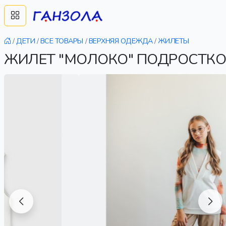
/
ДЕТИ
/
ВСЕ ТОВАРЫ
/
ВЕРХНЯЯ ОДЕЖДА
/
ЖИЛЕТЫ
ЖИЛЕТ "МОЛОКО" ПОДРОСТКО