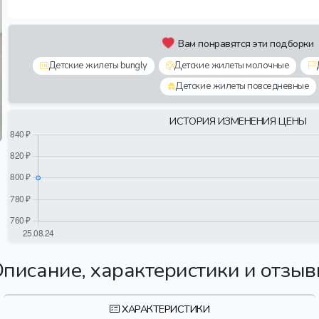
Вам понравятся эти подборки
Детские жилеты bungly
Детские жилеты молочные
Детские жилеты повседневные
ИСТОРИЯ ИЗМЕНЕНИЯ ЦЕНЫ
писание, характеристики и отзы
ХАРАКТЕРИСТИКИ