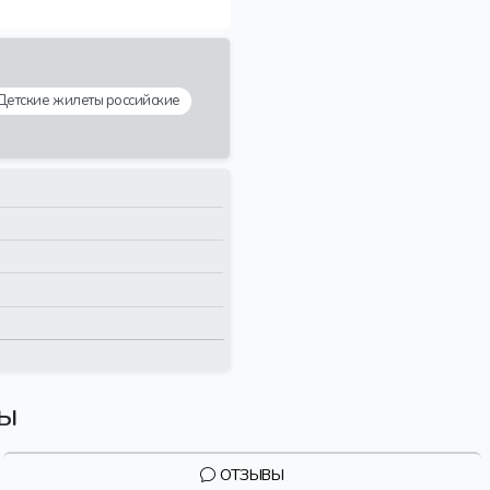
Детские жилеты российские
вы
ОТЗЫВЫ