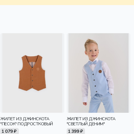
ЖИЛЕТ ИЗ ДЖИНСКОТА
ЖИЛЕТ ИЗ ДЖИНСКОТА
"ПЕСОК" ПОДРОСТКОВЫЙ
"СВЕТЛЫЙ ДЕНИМ"
1 079 ₽
1 399 ₽