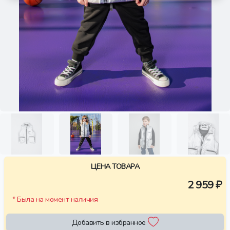
ЦЕНА ТОВАРА
2 959 ₽
* Была на момент наличия
Добавить в избранное