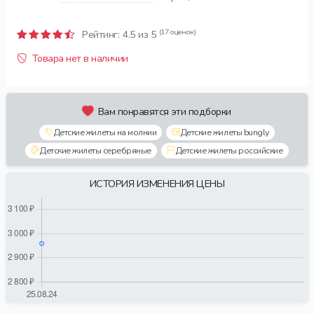
(17 оценок)
Рейтинг:
4.5
из 5
Товара нет в наличии
Вам понравятся эти подборки
Детские жилеты на молнии
Детские жилеты bungly
Детские жилеты серебряные
Детские жилеты российские
ИСТОРИЯ ИЗМЕНЕНИЯ ЦЕНЫ