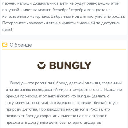
парней. малыши, дошкольники, дети не будут равнодушны этой
покупкой. жилет на молнии "серебро" серебряного цвета из
качественного материала. Выбранная модель поступила из россии.
Поторопитесь заказать детские жилеты с молнией по доступной
цене!
О бренде
Bungly — это российский бренд детской одежды, созданный
для активных исследований мира и комфортного сна. Название
бренда происходит от английского «to bungle» (делать с
энтузиазмом, возиться), что идеально отражает беззаботную
природу детства. Производство находится в России, что
позволяет бренду сохранять качество на всех этапах и
предлагать доступные цены без потери стандартов