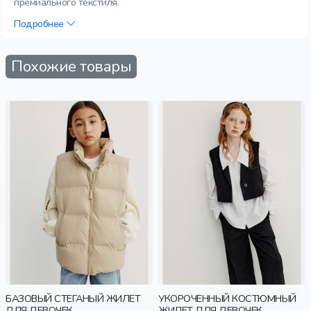
премиального текстиля.
Подробнее
Похожие товары
БАЗОВЫЙ СТЕГАНЫЙ ЖИЛЕТ
УКОРОЧЕННЫЙ КОСТЮМНЫЙ
ДЛЯ ДЕВОЧЕК
ЖИЛЕТ ДЛЯ ДЕВОЧЕК