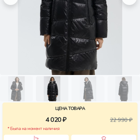
ЦЕНА ТОВАРА
4 020 ₽
22 990 ₽
* Была на момент наличия