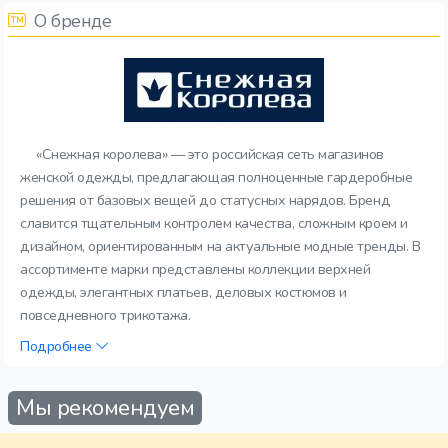
О бренде
«Снежная королева» — это российская сеть магазинов
женской одежды, предлагающая полноценные гардеробные
решения от базовых вещей до статусных нарядов. Бренд
славится тщательным контролем качества, сложным кроем и
дизайном, ориентированным на актуальные модные тренды. В
ассортименте марки представлены коллекции верхней
одежды, элегантных платьев, деловых костюмов и
повседневного трикотажа.
Подробнее
Мы рекомендуем