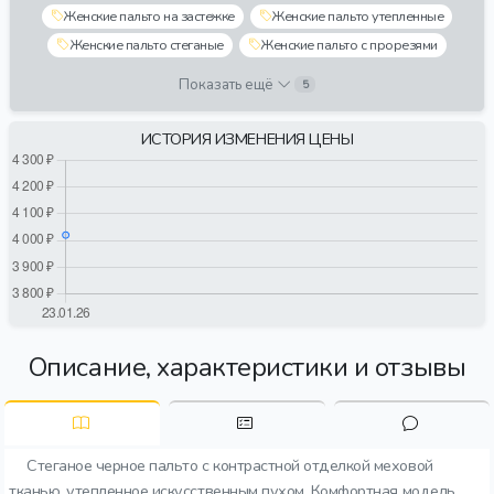
Женские пальто на застежке
Женские пальто утепленные
Женские пальто стеганые
Женские пальто с прорезями
Показать ещё
5
ИСТОРИЯ ИЗМЕНЕНИЯ ЦЕНЫ
Описание, характеристики и отзывы
Стеганое черное пальто с контрастной отделкой меховой
тканью, утепленное искусственным пухом. Комфортная модель