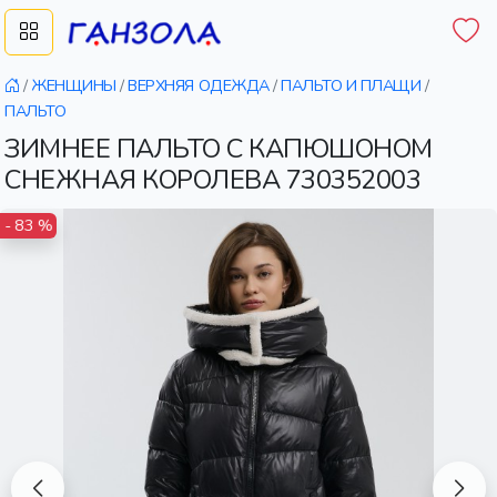
/
ЖЕНЩИНЫ
/
ВЕРХНЯЯ ОДЕЖДА
/
ПАЛЬТО И ПЛАЩИ
/
ПАЛЬТО
ЗИМНЕЕ ПАЛЬТО С КАПЮШОНОМ
СНЕЖНАЯ КОРОЛЕВА 730352003
- 83 %