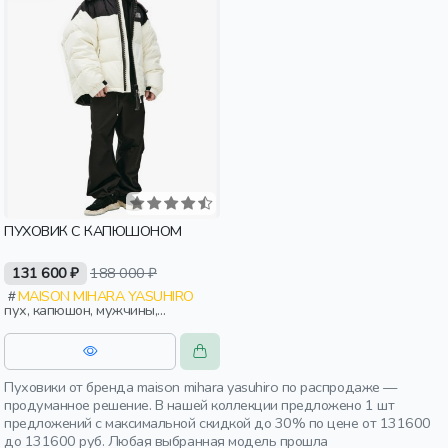
ПУХОВИК С КАПЮШОНОМ
131 600 ₽
188 000 ₽
MAISON MIHARA YASUHIRO
пух, капюшон, мужчины,
взрослые
Пуховики от бренда maison mihara yasuhiro по распродаже —
продуманное решение. В нашей коллекции предложено 1 шт
предложений с максимальной скидкой до 30% по цене от 131600
до 131600 руб. Любая выбранная модель прошла