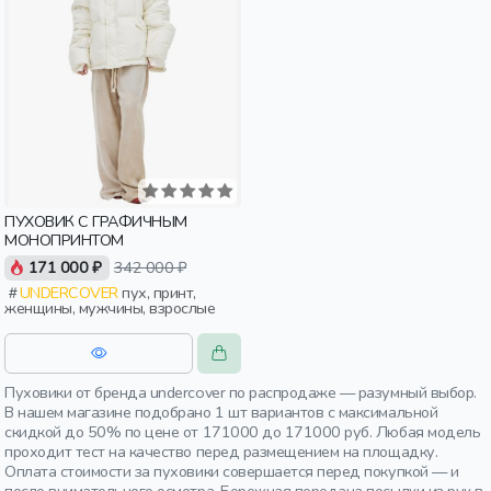
ПУХОВИК С ГРАФИЧНЫМ
МОНОПРИНТОМ
171 000 ₽
342 000 ₽
UNDERCOVER
пух, принт,
женщины, мужчины, взрослые
Пуховики от бренда undercover по распродаже — разумный выбор.
В нашем магазине подобрано 1 шт вариантов с максимальной
скидкой до 50% по цене от 171000 до 171000 руб. Любая модель
проходит тест на качество перед размещением на площадку.
Оплата стоимости за пуховики совершается перед покупкой — и