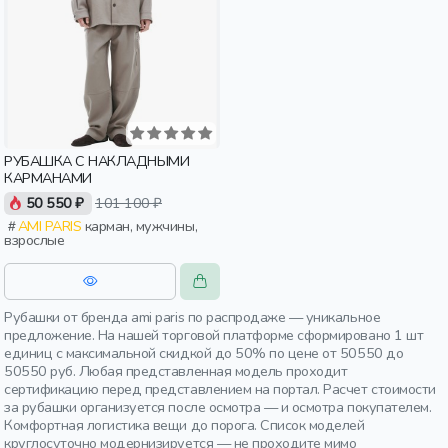
РУБАШКА С НАКЛАДНЫМИ
КАРМАНАМИ
50 550 ₽
101 100 ₽
AMI PARIS
карман, мужчины,
взрослые
Рубашки от бренда ami paris по распродаже — уникальное
предложение. На нашей торговой платформе сформировано 1 шт
единиц с максимальной скидкой до 50% по цене от 50550 до
50550 руб. Любая представленная модель проходит
сертификацию перед представлением на портал. Расчет стоимости
за рубашки организуется после осмотра — и осмотра покупателем.
Комфортная логистика вещи до порога. Список моделей
круглосуточно модернизируется — не проходите мимо