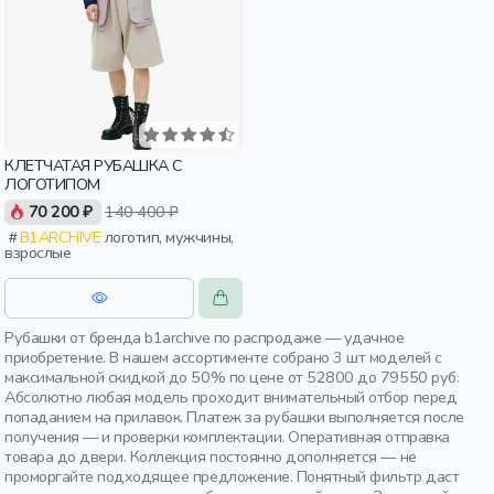
КЛЕТЧАТАЯ РУБАШКА С
ЛОГОТИПОМ
70 200 ₽
140 400 ₽
B1ARCHIVE
логотип, мужчины,
взрослые
Рубашки от бренда b1archive по распродаже — удачное
приобретение. В нашем ассортименте собрано 3 шт моделей с
максимальной скидкой до 50% по цене от 52800 до 79550 руб.
Абсолютно любая модель проходит внимательный отбор перед
попаданием на прилавок. Платеж за рубашки выполняется после
получения — и проверки комплектации. Оперативная отправка
товара до двери. Коллекция постоянно дополняется — не
проморгайте подходящее предложение. Понятный фильтр даст