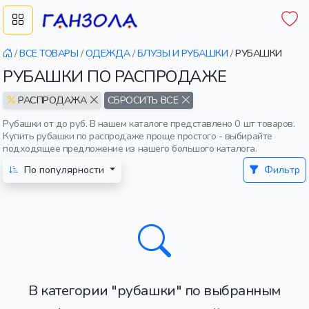
/
ВСЕ ТОВАРЫ
/
ОДЕЖДА
/
БЛУЗЫ И РУБАШКИ
/
РУБАШКИ
РУБАШКИ ПО РАСПРОДАЖЕ
РАСПРОДАЖА
СБРОСИТЬ ВСЕ
Рубашки от до руб. В нашем каталоге представлено 0 шт товаров.
Купить рубашки по распродаже проще простого - выбирайте
подходящее предложение из нашего большого каталога.
По популярности
Фильтр
В категории "рубашки" по выбранным