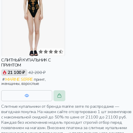
СЛИТНЫЙ КУПАЛЬНИК С
ПРИНТОМ
21 100 ₽
42 200 ₽
MARINE SERRE
принт,
женщины, взрослые
Слитные купальники от бренда marine serre по распродаже —
выгодная покупка. На нашем сайте отсортировано 1 шт экземпляров
с максимальной скидкой до 50% по цене от 21100 до 21100 руб.
Каждая без исключения модель проходит строгий отбор перед
появлением на магазин. Внесение платежа за слитные купальники