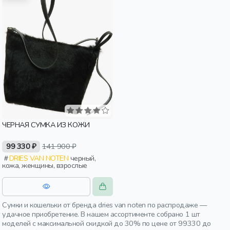
ЧЕРНАЯ СУМКА ИЗ КОЖИ
99 330 ₽
141 900 ₽
DRIES VAN NOTEN
черный,
кожа, женщины, взрослые
Сумки и кошельки от бренда dries van noten по распродаже —
удачное приобретение. В нашем ассортименте собрано 1 шт
моделей с максимальной скидкой до 30% по цене от 99330 до