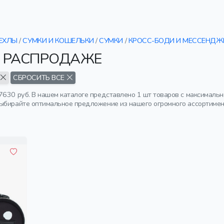
ЧЕХЛЫ
/
СУМКИ И КОШЕЛЬКИ
/
СУМКИ
/
КРОСС-БОДИ И МЕССЕНДЖ
О РАСПРОДАЖЕ
СБРОСИТЬ ВСЕ
7630 руб. В нашем каталоге представлено 1 шт товаров с максимальн
ыбирайте оптимальное предложение из нашего огромного ассортимен