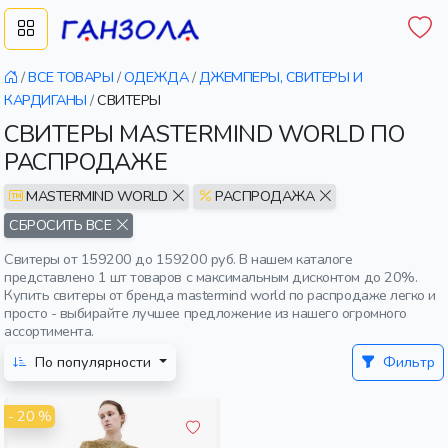
/
ВСЕ ТОВАРЫ
/
ОДЕЖДА
/
ДЖЕМПЕРЫ, СВИТЕРЫ И
КАРДИГАНЫ
/
СВИТЕРЫ
СВИТЕРЫ MASTERMIND WORLD ПО
РАСПРОДАЖЕ
MASTERMIND WORLD
РАСПРОДАЖА
СБРОСИТЬ ВСЕ
Свитеры от 159200 до 159200 руб. В нашем каталоге
представлено 1 шт товаров с максимальным дисконтом до 20%.
Купить свитеры от бренда mastermind world по распродаже легко и
просто - выбирайте лучшее предложение из нашего огромного
ассортимента.
По популярности
Фильтр
- 20 %