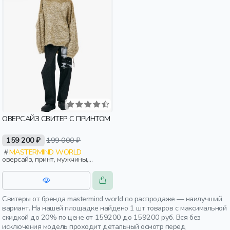
ОВЕРСАЙЗ СВИТЕР С ПРИНТОМ
159 200 ₽
199 000 ₽
MASTERMIND WORLD
оверсайз, принт, мужчины,
взрослые
Свитеры от бренда mastermind world по распродаже — наилучший
вариант. На нашей площадке найдено 1 шт товаров с максимальной
скидкой до 20% по цене от 159200 до 159200 руб. Вся без
исключения модель проходит детальный осмотр перед