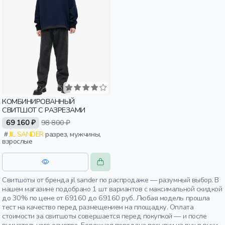
КОМБИНИРОВАННЫЙ
СВИТШОТ С РАЗРЕЗАМИ
69 160 ₽
98 800 ₽
JIL SANDER
разрез, мужчины,
взрослые
Свитшоты от бренда jil sander по распродаже — разумный выбор. В
нашем магазине подобрано 1 шт вариантов с максимальной скидкой
до 30% по цене от 69160 до 69160 руб. Любая модель прошла
тест на качество перед размещением на площадку. Оплата
стоимости за свитшоты совершается перед покупкой — и после