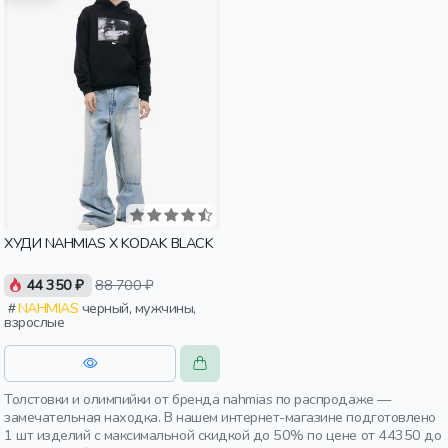
ХУДИ NAHMIAS X KODAK BLACK
44 350 ₽
88 700 ₽
NAHMIAS
черный, мужчины,
взрослые
Толстовки и олимпийки от бренда nahmias по распродаже —
замечательная находка. В нашем интернет-магазине подготовлено
1 шт изделий с максимальной скидкой до 50% по цене от 44350 до