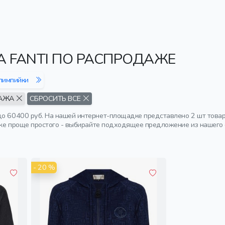
A FANTI ПО РАСПРОДАЖЕ
олимпийки
АЖА
СБРОСИТЬ ВСЕ
до 60400 руб. На нашей интернет-площадке представлено 2 шт товар
даже проще простого - выбирайте подходящее предложение из нашего 
- 20 %