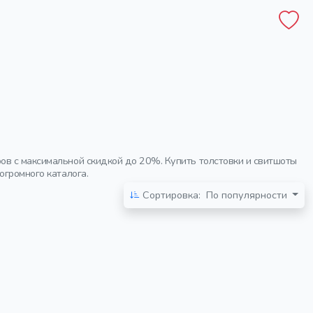
ов с максимальной скидкой до 20%. Купить толстовки и свитшоты
огромного каталога.
Сортировка:
По популярности