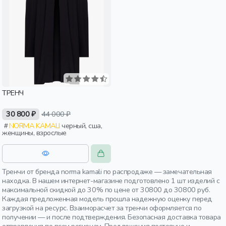
ТРЕНЧ
30 800 ₽
44 000 ₽
NORMA KAMALI
черный, сша,
женщины, взрослые
Тренчи от бренда norma kamali по распродаже — замечательная
находка. В нашем интернет-магазине подготовлено 1 шт изделий с
максимальной скидкой до 30% по цене от 30800 до 30800 руб.
Каждая предложенная модель прошла надежную оценку перед
загрузкой на ресурс. Взаиморасчет за тренчи оформляется по
получении — и после подтверждения. Безопасная доставка товара