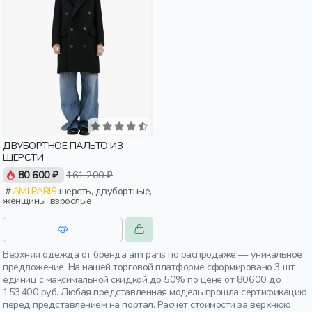
ДВУБОРТНОЕ ПАЛЬТО ИЗ
ШЕРСТИ
80 600 ₽
161 200 ₽
AMI PARIS
шерсть, двубортные,
женщины, взрослые
Верхняя одежда от бренда ami paris по распродаже — уникальное
предложение. На нашей торговой платформе сформировано 3 шт
единиц с максимальной скидкой до 50% по цене от 80600 до
153400 руб. Любая представленная модель прошла сертификацию
перед представлением на портал. Расчет стоимости за верхнюю