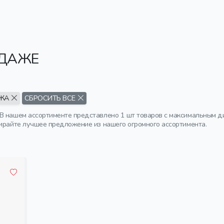
ОДАЖЕ
АЖА
СБРОСИТЬ ВСЕ
В нашем ассортименте представлено 1 шт товаров с максимальным дис
бирайте лучшее предложение из нашего огромного ассортимента.