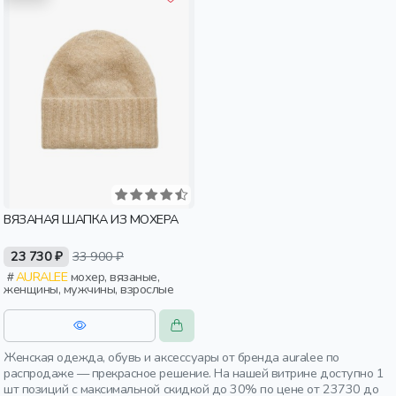
ВЯЗАНАЯ ШАПКА ИЗ МОХЕРА
23 730 ₽
33 900 ₽
AURALEE
мохер, вязаные,
женщины, мужчины, взрослые
Женская одежда, обувь и аксессуары от бренда auralee по
распродаже — прекрасное решение. На нашей витрине доступно 1
шт позиций с максимальной скидкой до 30% по цене от 23730 до