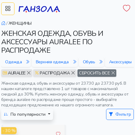
/
ЖЕНЩИНЫ
ЖЕНСКАЯ ОДЕЖДА, ОБУВЬ И
АКСЕССУАРЫ AURALEE ПО
РАСПРОДАЖЕ
Одежда
Верхняя одежда
Обувь
Аксессуары
AURALEE
РАСПРОДАЖА
СБРОСИТЬ ВСЕ
Женская одежда, обувь и аксессуары от 23730 до 23730 руб. В
нашем каталоге представлено 1 шт товаров с максимальной
скидкой до 30%. Купить женскую одежду, обувь и аксессуары от
бренда auralee по распродаже проще простого - выбирайте
подходящее предложение из нашего огромного каталога.
По популярности
Фильтр
- 30 %