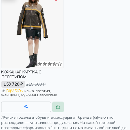
КОЖАНАЯ КУРТКА С
ЛОГОТИПОМ
153 720 ₽
219 600 ₽
(DI)VISION
кожа, логотип,
женщины, мужчины, взрослые
Женская одежда, обувь и аксессуары от бренда (di)vision по
распродаже — уникальное предложение. На нашей торговой
платформе сформировано 1 шт единиц с максимальной скидкой до