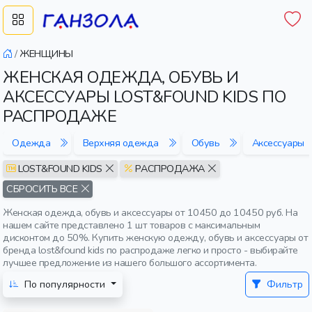
/
ЖЕНЩИНЫ
ЖЕНСКАЯ ОДЕЖДА, ОБУВЬ И
АКСЕССУАРЫ LOST&FOUND KIDS ПО
РАСПРОДАЖЕ
Одежда
Верхняя одежда
Обувь
Аксессуары
LOST&FOUND KIDS
РАСПРОДАЖА
СБРОСИТЬ ВСЕ
Женская одежда, обувь и аксессуары от 10450 до 10450 руб. На
нашем сайте представлено 1 шт товаров с максимальным
дисконтом до 50%. Купить женскую одежду, обувь и аксессуары от
бренда lost&found kids по распродаже легко и просто - выбирайте
лучшее предложение из нашего большого ассортимента.
По популярности
Фильтр