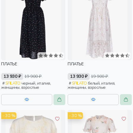
ПЛАТЬЕ
ПЛАТЬЕ
13 930 ₽
19 900 ₽
13 930 ₽
19 900 ₽
SFILATO
черный, италия,
SFILATO
белый, италия,
женщины, взрослые
женщины, взрослые
- 30 %
- 30 %