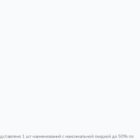
редставлено 1 шт наименований с максимальной скидкой до 50% по