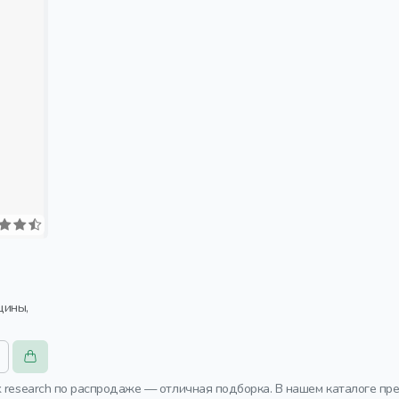
k research по распродаже — отличная подборка. В нашем каталоге п