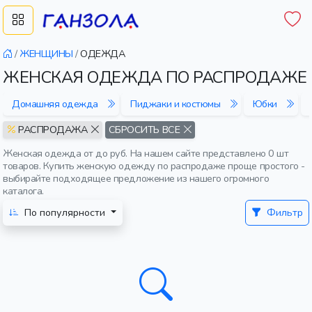
/
ЖЕНЩИНЫ
/
ОДЕЖДА
ЖЕНСКАЯ ОДЕЖДА ПО РАСПРОДАЖЕ
Домашняя одежда
Пиджаки и костюмы
Юбки
РАСПРОДАЖА
СБРОСИТЬ ВСЕ
Женская одежда от до руб. На нашем сайте представлено 0 шт
товаров. Купить женскую одежду по распродаже проще простого -
выбирайте подходящее предложение из нашего огромного
каталога.
По популярности
Фильтр