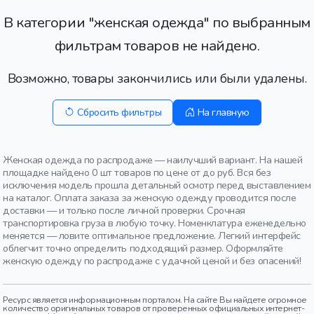
В категории "женская одежда" по выбранным
фильтрам товаров не найдено.
Возможно, товары закончились или были удалены.
Сбросить фильтры
На главную
Женская одежда по распродаже — наилучший вариант. На нашей
площадке найдено 0 шт товаров по цене от до руб. Вся без
исключения модель прошла детальный осмотр перед выставлением
на каталог. Оплата заказа за женскую одежду проводится после
доставки — и только после личной проверки. Срочная
транспортировка груза в любую точку. Номенклатура еженедельно
меняется — ловите оптимальное предложение. Легкий интерфейс
облегчит точно определить подходящий размер. Оформляйте
женскую одежду по распродаже с удачной ценой и без опасений!
Ресурс является информационным порталом. На сайте Вы найдете огромное
количество оригинальных товаров от проверенных официальных интернет-