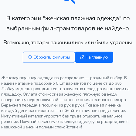
В категории "женская пляжная одежда" по
выбранным фильтрам товаров не найдено.
Возможно, товары закончились или были удалены.
Сбросить фильтры
На главную
Женская пляжная одежда по распродаже — разумный выбор. В
нашем магазине подобрано 0 шт вариантов по цене от до руб.
Любая модель проходит тест на качество перед размещением на
площадку. Оплата стоимости за женскую пляжную одежду
совершается перед покупкой — и после внимательного осмотра.
Бережная передача посылки из рук в руки. Товарная линейка
каждый день расширяется — поймайте отличное предложение.
Интуитивный каталог упростит без труда отыскать идеальное
решение. Покупайте женскую пляжную одежду по распродаже с
невысокой ценой и полным спокойствием!