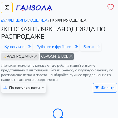
/
ЖЕНЩИНЫ
/
ОДЕЖДА
/
ПЛЯЖНАЯ ОДЕЖДА
ЖЕНСКАЯ ПЛЯЖНАЯ ОДЕЖДА ПО
РАСПРОДАЖЕ
Купальники
Рубашки и футболки
Белье
РАСПРОДАЖА
СБРОСИТЬ ВСЕ
Женская пляжная одежда от до руб. На нашей витрине
представлено 0 шт товаров. Купить женскую пляжную одежду по
распродаже легко и просто - выбирайте лучшее предложение из
нашего гигантского ассортимента.
По популярности
Фильтр