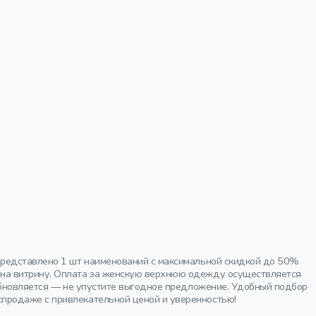
представлено 1 шт наименований с максимальной скидкой до 50%
 на витрину. Оплата за женскую верхнюю одежду осуществляется
 обновляется — не упустите выгодное предложение. Удобный подбор
продаже с привлекательной ценой и уверенностью!