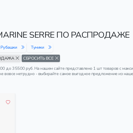
ARINE SERRE ПО РАСПРОДАЖЕ
Рубашки
Туники
ОДАЖА
СБРОСИТЬ ВСЕ
00 до 35500 руб. На нашем сайте представлено 1 шт товаров с макс
же вовсе нетрудно - выбирайте самое выгодное предложение из наше