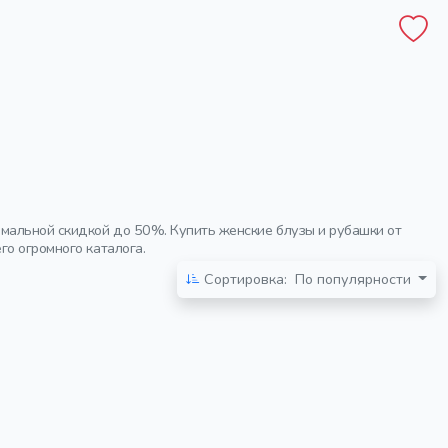
имальной скидкой до 50%. Купить женские блузы и рубашки от
го огромного каталога.
Сортировка:
По популярности