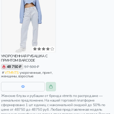
УКОРОЧЕННАЯ РУБАШКА С
ПРИНТОМ BARCODE
48 750 ₽
97 500 ₽
VTMNTS
укороченные, принт,
женщины, взрослые
Женские блузы и рубашки от бренда vtmnts по распродаже —
уникальное предложение. На нашей торговой платформе
сформировано 1 шт единиц с максимальной скидкой до 50% по
цене от 48750 до 48750 руб. Любая представленная модель