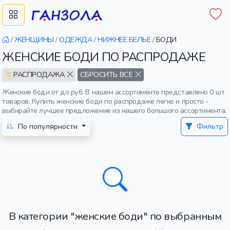
/
ЖЕНЩИНЫ
/
ОДЕЖДА
/
НИЖНЕЕ БЕЛЬЕ
/
БОДИ
ЖЕНСКИЕ БОДИ ПО РАСПРОДАЖЕ
РАСПРОДАЖА
СБРОСИТЬ ВСЕ
Женские боди от до руб. В нашем ассортименте представлено 0 шт
товаров. Купить женские боди по распродаже легко и просто -
выбирайте лучшее предложение из нашего большого ассортимента.
По популярности
Фильтр
В категории "женские боди" по выбранным