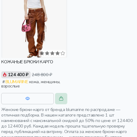
КОЖАНЫЕ БРЮКИ КАРГО
124 400 ₽
248 800 ₽
BLUMARINE
кожа, женщины,
взрослые
Женские брюки-карго от бренда blumarine по распродаже —
отличная подборка. В нашем каталоге представлено 1 шт
наименований с максимальной скидкой до 50% по цене от 124400
до 124400 руб. Каждая модель прошла тщательную проверку
перед публикацией на витрину. Оплата за женские брюки-карго