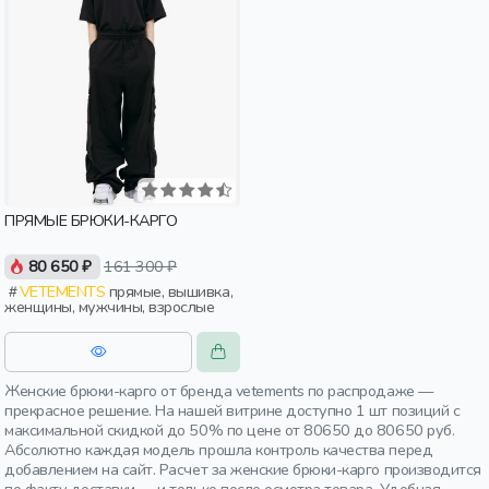
ПРЯМЫЕ БРЮКИ-КАРГО
80 650 ₽
161 300 ₽
VETEMENTS
прямые, вышивка,
женщины, мужчины, взрослые
Женские брюки-карго от бренда vetements по распродаже —
прекрасное решение. На нашей витрине доступно 1 шт позиций с
максимальной скидкой до 50% по цене от 80650 до 80650 руб.
Абсолютно каждая модель прошла контроль качества перед
добавлением на сайт. Расчет за женские брюки-карго производится