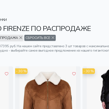
НКИ
 FIRENZE ПО РАСПРОДАЖЕ
СПРОДАЖА
СБРОСИТЬ ВСЕ
7395 руб. На нашем сайте представлено 3 шт товаров с максимально
рудно - выбирайте самое выгодное предложение из нашего гигантског
- 30 %
- 30 %