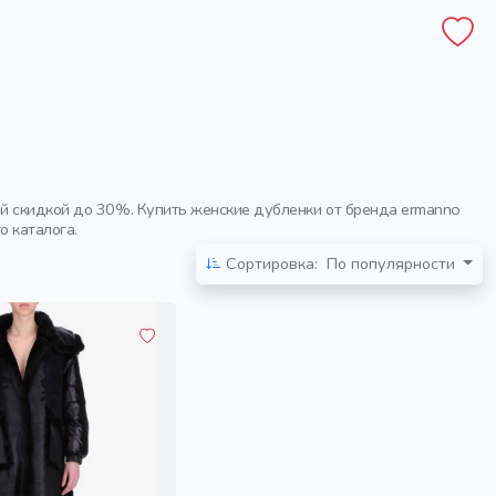
й скидкой до 30%. Купить женские дубленки от бренда ermanno
о каталога.
Сортировка:
По популярности