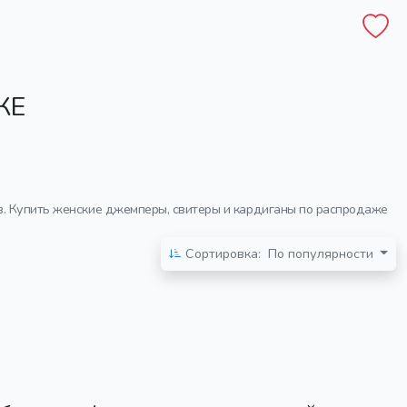
ЖЕ
в. Купить женские джемперы, свитеры и кардиганы по распродаже
Сортировка:
По популярности