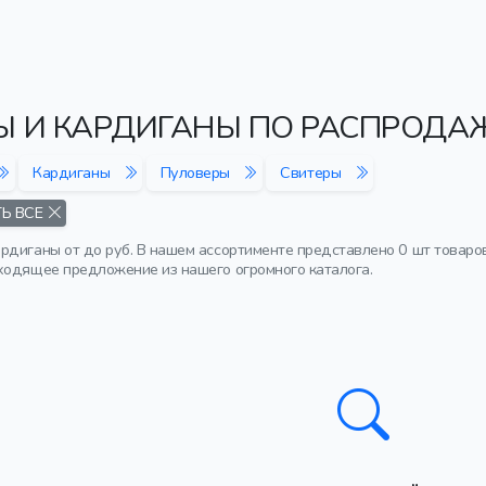
Ы И КАРДИГАНЫ ПО РАСПРОДА
Кардиганы
Пуловеры
Свитеры
Ь ВСЕ
рдиганы от до руб. В нашем ассортименте представлено 0 шт товаро
ходящее предложение из нашего огромного каталога.