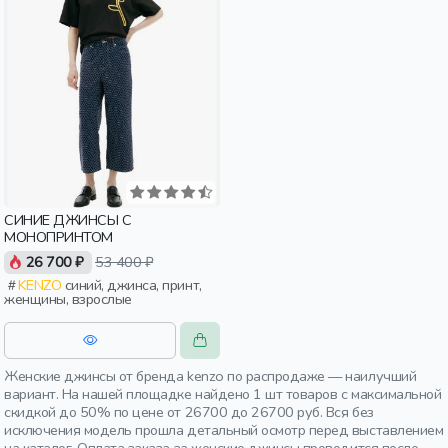
СИНИЕ ДЖИНСЫ С
МОНОПРИНТОМ
26 700 ₽
53 400 ₽
KENZO
синий, джинса, принт,
женщины, взрослые
Женские джинсы от бренда kenzo по распродаже — наилучший
вариант. На нашей площадке найдено 1 шт товаров с максимальной
скидкой до 50% по цене от 26700 до 26700 руб. Вся без
исключения модель прошла детальный осмотр перед выставлением