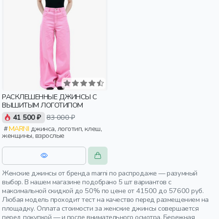
РАСКЛЕШЕННЫЕ ДЖИНСЫ С
ВЫШИТЫМ ЛОГОТИПОМ
41 500 ₽
83 000 ₽
MARNI
джинса, логотип, клеш,
женщины, взрослые
Женские джинсы от бренда marni по распродаже — разумный
выбор. В нашем магазине подобрано 5 шт вариантов с
максимальной скидкой до 50% по цене от 41500 до 57600 руб.
Любая модель проходит тест на качество перед размещением на
площадку. Оплата стоимости за женские джинсы совершается
перед покупкой — и после внимательного осмотра. Бережная